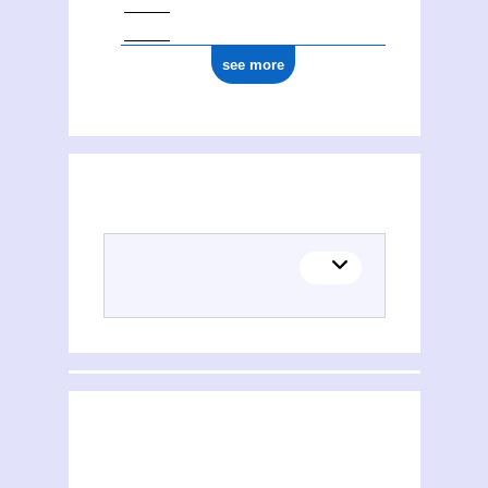
see more