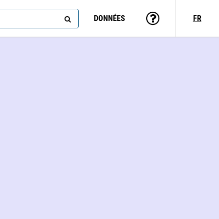
DONNÉES
FR