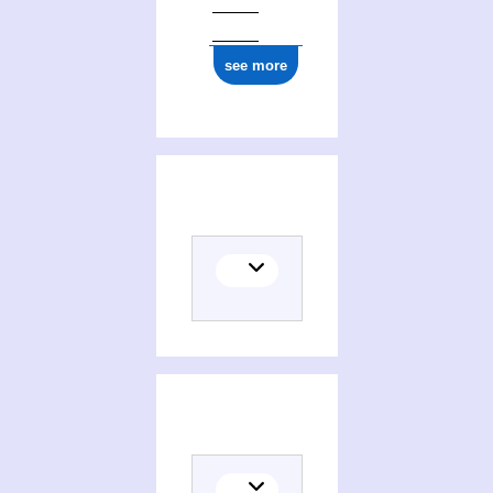
see more