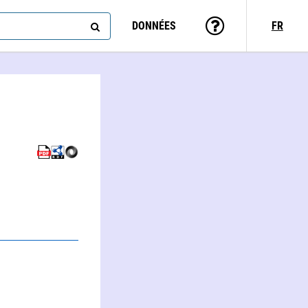
DONNÉES
FR