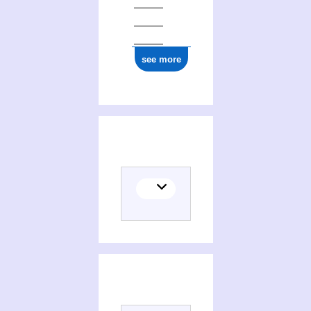
see more