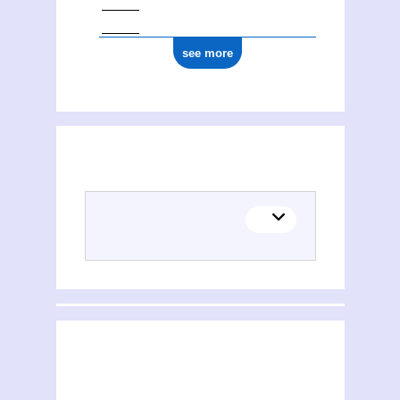
see more