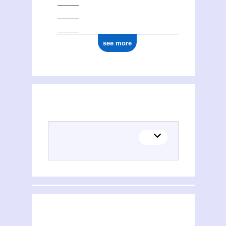
see more