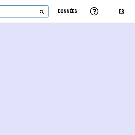
DONNÉES
FR