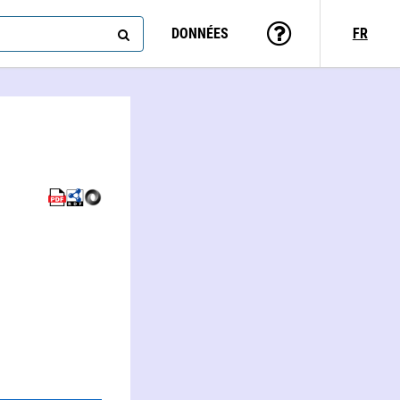
DONNÉES
FR