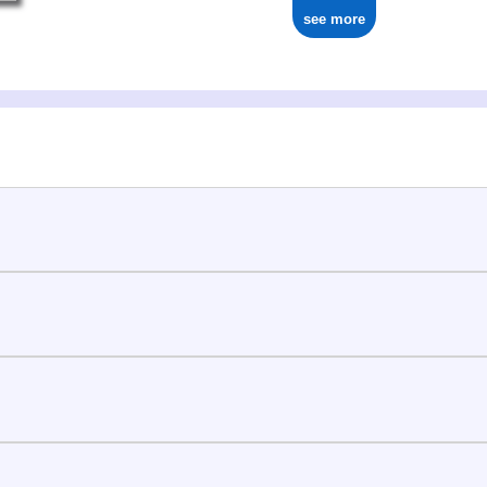
see more