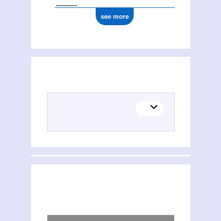
see more