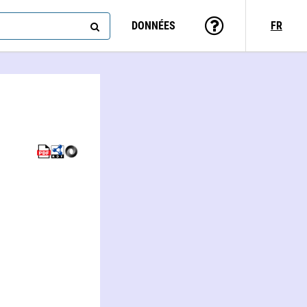
DONNÉES
FR