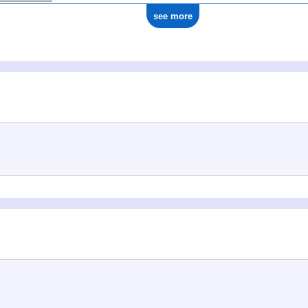
see more