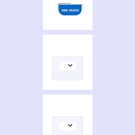
see more