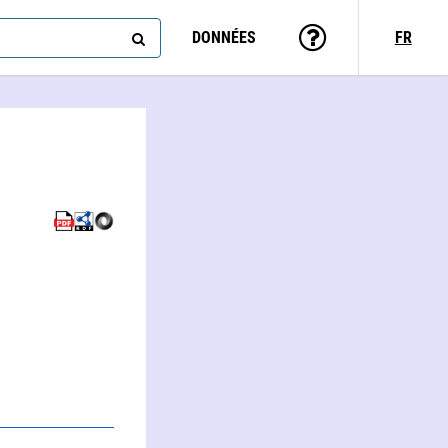
DONNÉES
FR