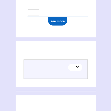
see more