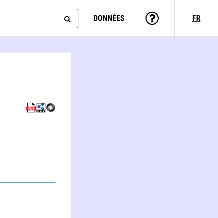
DONNÉES
FR