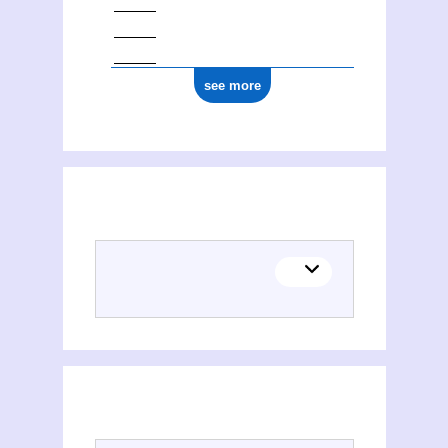
see more