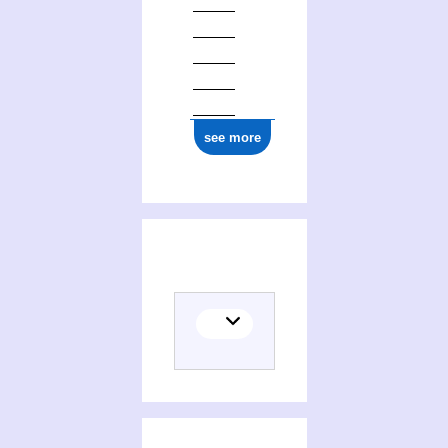
see more