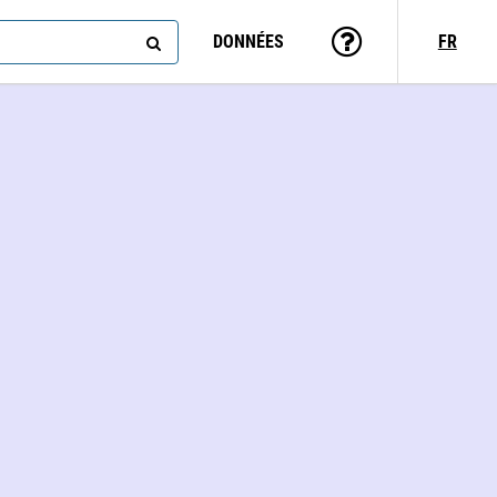
DONNÉES
FR