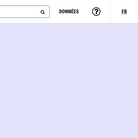
DONNÉES
FR