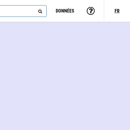
DONNÉES
FR