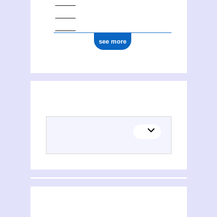
see more