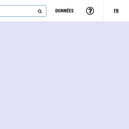
DONNÉES
FR