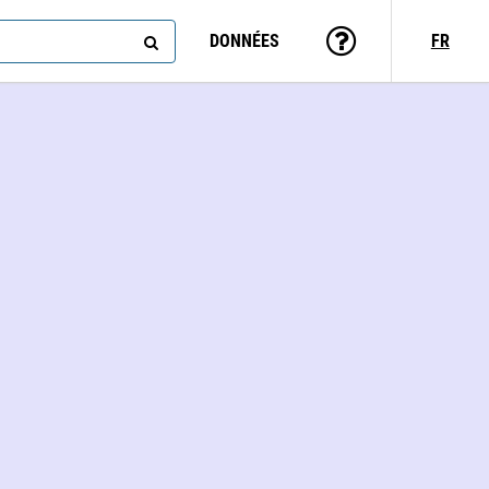
DONNÉES
FR