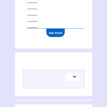
see more