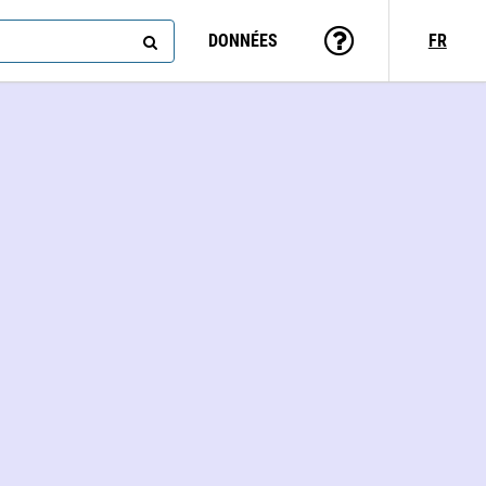
DONNÉES
FR