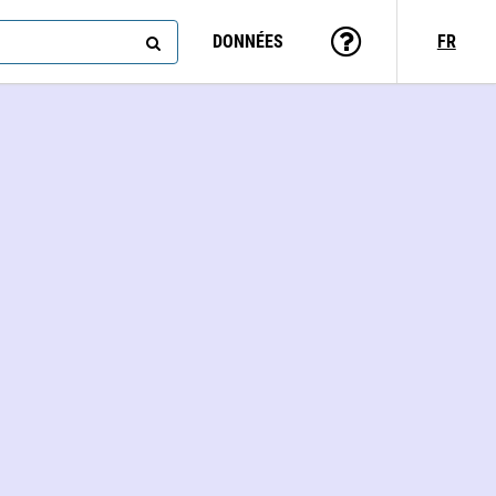
DONNÉES
FR