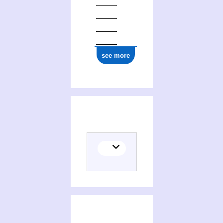
see more