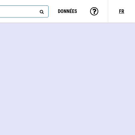
DONNÉES
FR