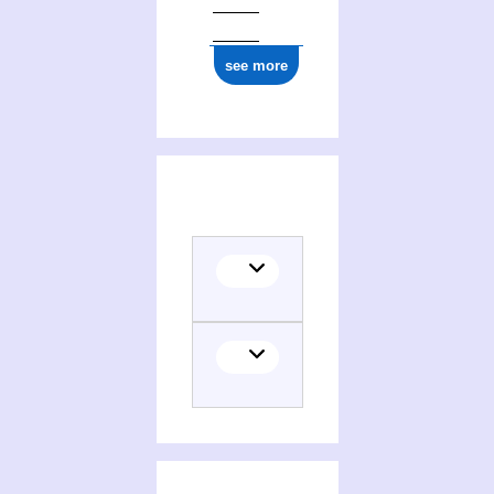
see more