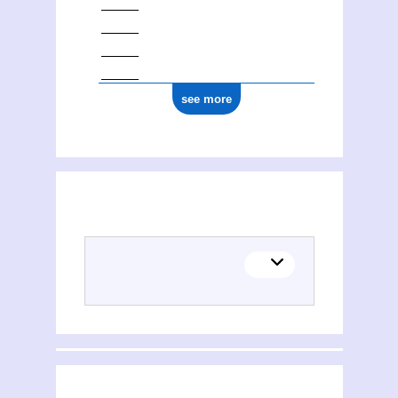
see more