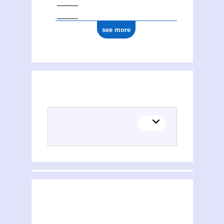
see more