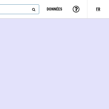
DONNÉES
FR