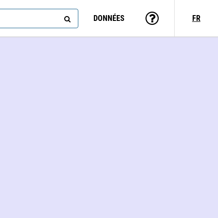
DONNÉES
FR