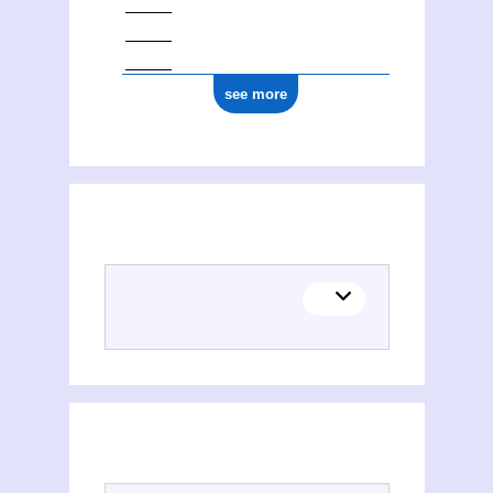
see more