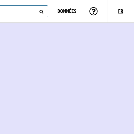
DONNÉES
FR