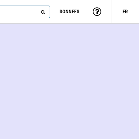
DONNÉES
FR