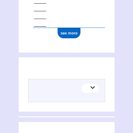
see more