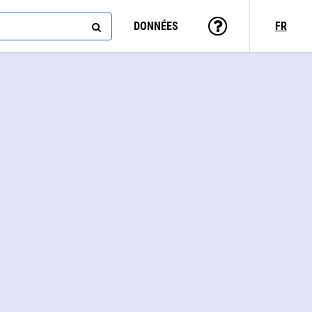
DONNÉES
FR