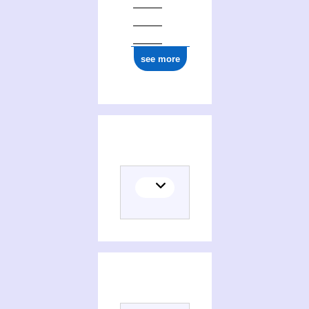
see more