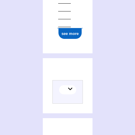
see more