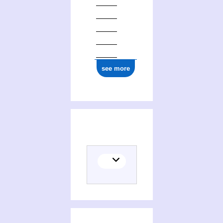
see more