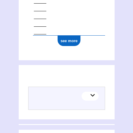
see more