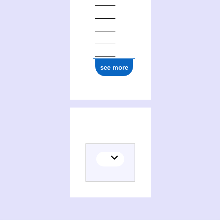
see more