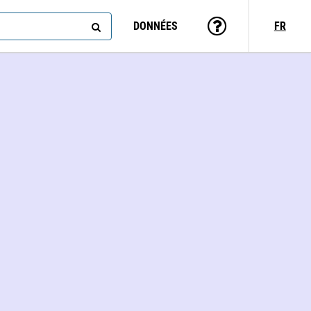
DONNÉES
FR