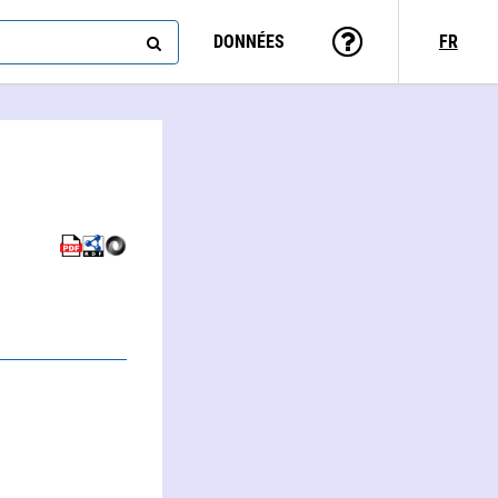
DONNÉES
FR