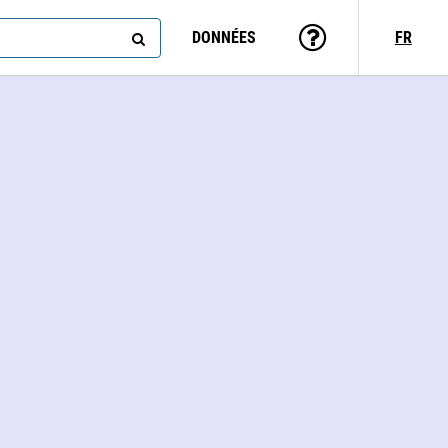
DONNÉES
FR