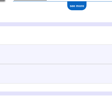
see more