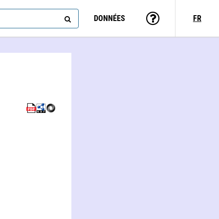
DONNÉES
FR