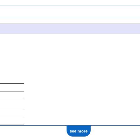
see more