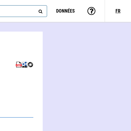
DONNÉES
FR