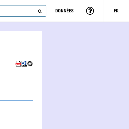
DONNÉES
FR