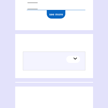
see more